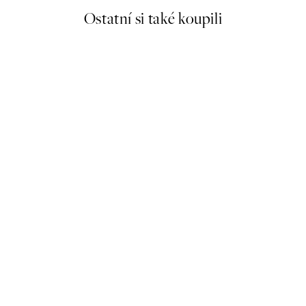
Ostatní si také koupili