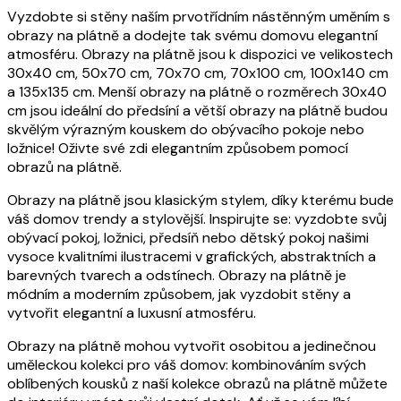
Vyzdobte si stěny naším prvotřídním nástěnným uměním s
obrazy na plátně a dodejte tak svému domovu elegantní
atmosféru. Obrazy na plátně jsou k dispozici ve velikostech
30x40 cm, 50x70 cm, 70x70 cm, 70x100 cm, 100x140 cm
a 135x135 cm. Menší obrazy na plátně o rozměrech 30x40
cm jsou ideální do předsíní a větší obrazy na plátně budou
skvělým výrazným kouskem do obývacího pokoje nebo
ložnice! Oživte své zdi elegantním způsobem pomocí
obrazů na plátně.
Obrazy na plátně jsou klasickým stylem, díky kterému bude
váš domov trendy a stylovější. Inspirujte se: vyzdobte svůj
obývací pokoj, ložnici, předsíň nebo dětský pokoj našimi
vysoce kvalitními ilustracemi v grafických, abstraktních a
barevných tvarech a odstínech. Obrazy na plátně je
módním a moderním způsobem, jak vyzdobit stěny a
vytvořit elegantní a luxusní atmosféru.
Obrazy na plátně mohou vytvořit osobitou a jedinečnou
uměleckou kolekci pro váš domov: kombinováním svých
oblíbených kousků z naší kolekce obrazů na plátně můžete