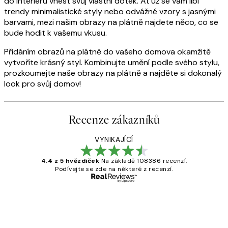
do interiéru vnést svůj vlastní dotek. Ať už se vám líbí
trendy minimalistické styly nebo odvážné vzory s jasnými
barvami, mezi našim obrazy na plátně najdete něco, co se
bude hodit k vašemu vkusu.
Přidáním obrazů na plátně do vašeho domova okamžitě
vytvoříte krásný styl. Kombinujte umění podle svého stylu,
prozkoumejte naše obrazy na plátně a najděte si dokonalý
look pro svůj domov!
Recenze zákazníků
VYNIKAJÍCÍ
4.4 z 5 hvězdiček
Na základě 108386 recenzí.
Podívejte se zde na některé z recenzí.
Ověřený kupující
Recenze
zákazníků
Perfection