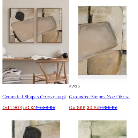
-25%
30%*
AW25
Grounded Shapes Obrazy na plátně Duo
Grounded Shapes No2 Obraz na plátně
Od 1 903,50 Kč
2 538 Kč
Od 888,30 Kč
1 269 Kč