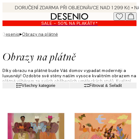
Skip
to
main
SALE - 50% NA PLAKÁTY*
content.
▸
Desenio
Obrazy na plátně
Obrazy na plátně
Díky obrazu na plátně bude Váš domov vypadat moderněji a
luxusněji! Ozdobte své stěny naším vysoce kvalitním obrazem na
plátně výběrem ze svých oblíbených uměleckých stylů. Kvalitní
Přečtěte si více
Všechny kategorie
Filtrovat & Seřadit
umění pro moderní domov.