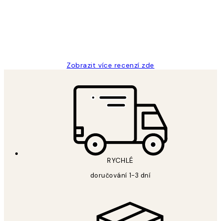
3 dub
Lucia D
Zobrazit více recenzí zde
RYCHLÉ
doručování 1-3 dní