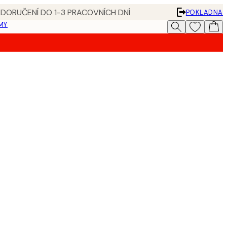
 DORUČENÍ DO 1-3 PRACOVNÍCH DNÍ
POKLADNA
MY