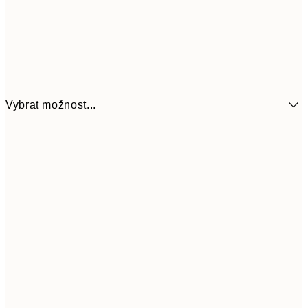
Vybrat možnost...