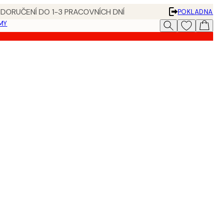
 DORUČENÍ DO 1-3 PRACOVNÍCH DNÍ
POKLADNA
MY