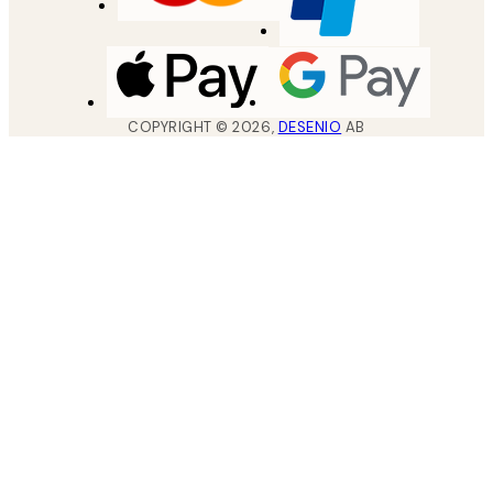
COPYRIGHT ©
2026
,
DESENIO
AB