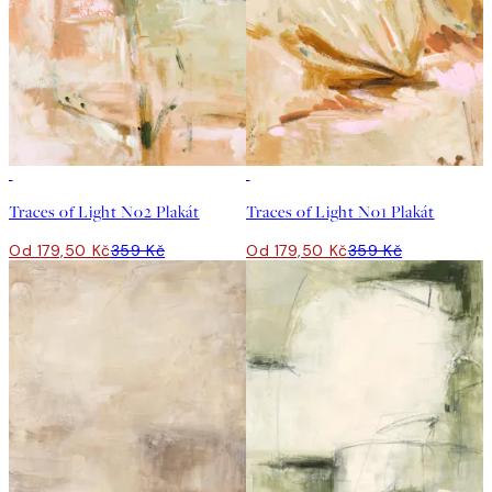
50%*
50%*
Traces of Light No2 Plakát
Traces of Light No1 Plakát
Od 179,50 Kč
359 Kč
Od 179,50 Kč
359 Kč