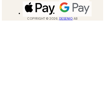
COPYRIGHT ©
2026
,
DESENIO
AB