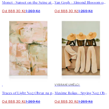
Monet - Sunset on the Seine at Lavacourt obraz na plátně
Van Gogh - Almond Blossom obraz na plátně
Od 888,30 Kč
1 269 Kč
Od 888,30 Kč
1 269 Kč
30%*
30%*
VYBRANÍ UMĚLCI
Traces of Light No2 Obraz na plátně
Maxime Rokus - Spying No2 Obraz na plátně
Od 888,30 Kč
1 269 Kč
Od 888,30 Kč
1 269 Kč