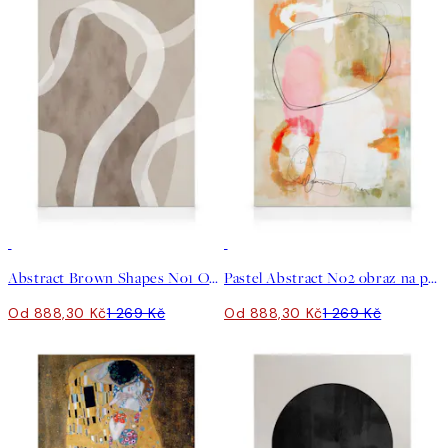
30%*
30%*
Abstract Brown Shapes No1 Obraz na plátně
Pastel Abstract No2 obraz na plátně
Od 888,30 Kč
1 269 Kč
Od 888,30 Kč
1 269 Kč