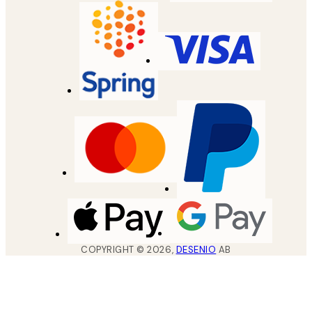
COPYRIGHT ©
2026
,
DESENIO
AB