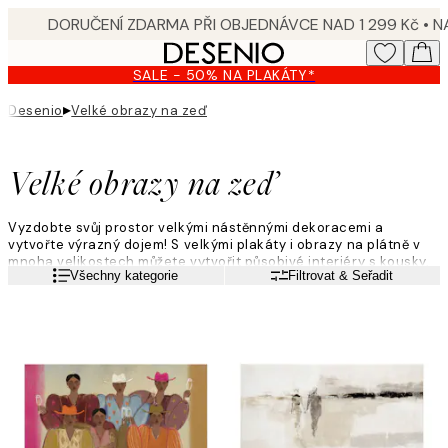
Skip
to
main
SALE - 50% NA PLAKÁTY*
content.
▸
Desenio
Velké obrazy na zeď
Velké obrazy na zeď
Vyzdobte svůj prostor velkými nástěnnými dekoracemi a
vytvořte výrazný dojem! S velkými plakáty i obrazy na plátně v
mnoha velikostech můžete vytvořit působivé interiéry s kousky,
Přečtěte si více
Všechny kategorie
Filtrovat & Seřadit
které opravdu milujete. Prodáváme plakáty ve velikostech
70x100 cm a 100x150 cm a obrazy na plátně ve velikostech
70x70 cm, 70x100 cm, 135x135 cm a 100x140 cm. Vytvořte
odvážný vzhled interiéru s velkoformátovými nástěnnými
dekoracemi.