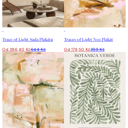
-40%
50%*
Trace of Light Sada Plakátů
Traces of Light No1 Plakát
Od 386,40 Kč
644 Kč
Od 179,50 Kč
359 Kč