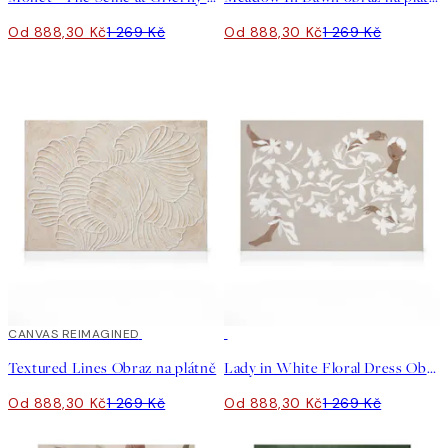
Od 888,30 Kč
1 269 Kč
Od 888,30 Kč
1 269 Kč
30%*
CANVAS REIMAGINED
30%*
Textured Lines Obraz na plátně
Lady in White Floral Dress Obraz na plátně
Od 888,30 Kč
1 269 Kč
Od 888,30 Kč
1 269 Kč