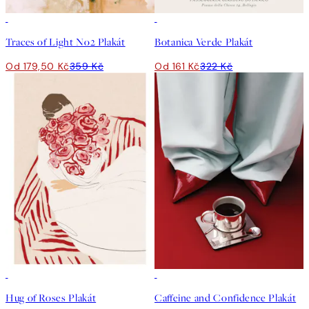
50%*
50%*
Traces of Light No2 Plakát
Botanica Verde Plakát
Od 179,50 Kč
359 Kč
Od 161 Kč
322 Kč
50%*
50%*
Hug of Roses Plakát
Caffeine and Confidence Plakát