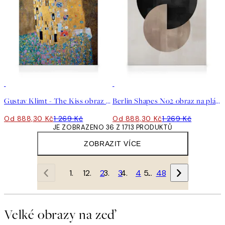
30%*
30%*
Gustav Klimt - The Kiss obraz na plátně
Berlin Shapes No2 obraz na plátně
Od 888,30 Kč
1 269 Kč
Od 888,30 Kč
1 269 Kč
JE ZOBRAZENO 36 Z 1713 PRODUKTŮ
ZOBRAZIT VÍCE
1
2
3
4
…
48
Velké obrazy na zeď