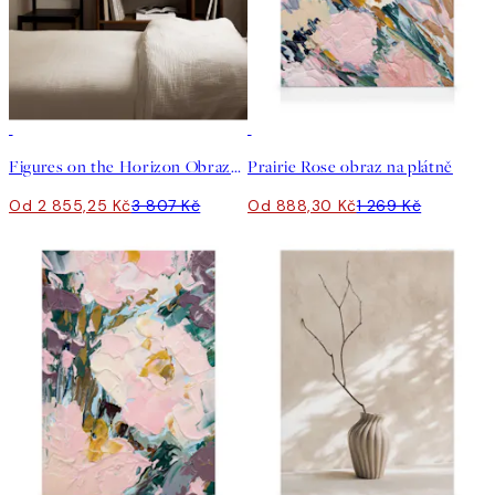
-25%
30%*
Figures on the Horizon Obrazy na plátně Trio
Prairie Rose obraz na plátně
Od 2 855,25 Kč
3 807 Kč
Od 888,30 Kč
1 269 Kč