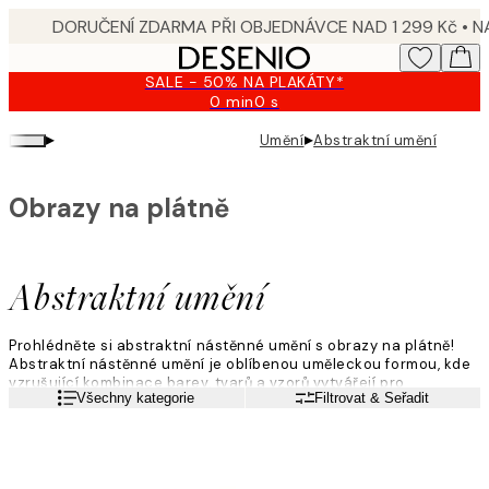
Skip
to
main
SALE - 50% NA PLAKÁTY*
content.
0 min
0 s
Platné
do:
▸
▸
Umění
Abstraktní umění
2026-
08-
09
Obrazy na plátně
Abstraktní umění
Prohlédněte si abstraktní nástěnné umění s obrazy na plátně!
Abstraktní nástěnné umění je oblíbenou uměleckou formou, kde
vzrušující kombinace barev, tvarů a vzorů vytvářejí pro
Přečtěte si více
Všechny kategorie
Filtrovat & Seřadit
pozorovatele jedinečné setkání. Nabízíme širokou škálu
abstraktního umění na obrazech na plátně v různých stylech,
které se dokonale hodí do obývacího pokoje, ložnice nebo
jídelny.