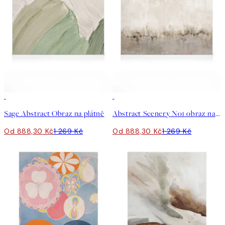
30%*
30%*
Sage Abstract Obraz na plátně
Abstract Scenery No1 obraz na plátně
Od 888,30 Kč
1 269 Kč
Od 888,30 Kč
1 269 Kč