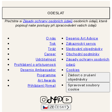
ODESLAT
Přečtěte si
Zásady ochrany osobních údajů
osobních údajů, které
popisují naše postupy při zpracovávání vašich údajů
O nás
Desenio Art Advice
Tisk
Zákaznický servis
Tiráž
Sledování objednávky
Career
Obchodní podmínky
Udržitelnost
Zásady ochrany osobních
Prohlášení o přístupnosti
údajů
Desenio Ambassador
Cookies
Programme
Žádost o zrušení
objednávky
Art Awards
Spravovat soubory
Přihlášení (firma)
cookie
CZE
ČESKÝ