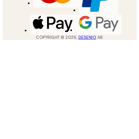
COPYRIGHT ©
2026
,
DESENIO
AB