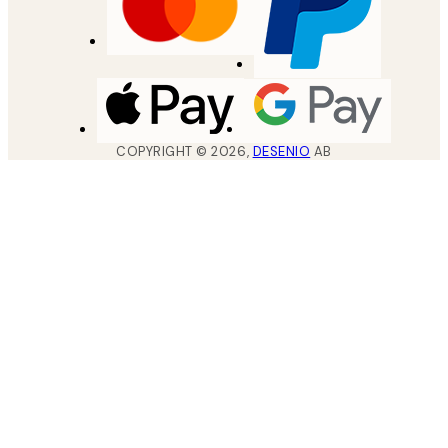
COPYRIGHT ©
2026
,
DESENIO
AB