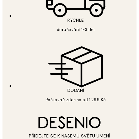
RYCHLÉ
doručování 1-3 dní
DODÁNÍ
Poštovné zdarma od 1 299 Kč
PŘIDEJTE SE K NAŠEMU SVĚTU UMĚNÍ