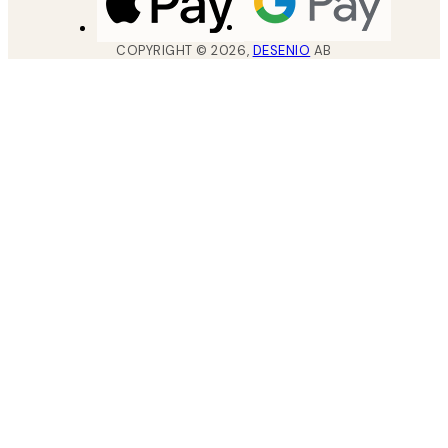
COPYRIGHT ©
2026
,
DESENIO
AB