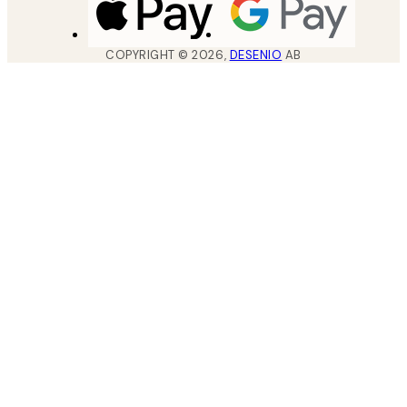
COPYRIGHT ©
2026
,
DESENIO
AB