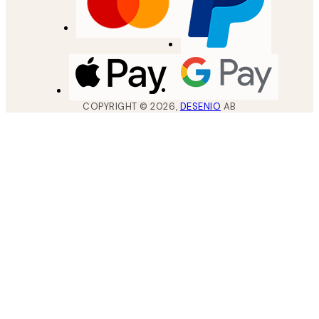
COPYRIGHT ©
2026
,
DESENIO
AB