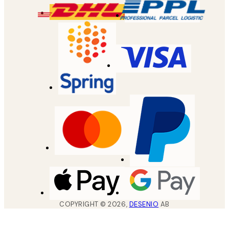
COPYRIGHT ©
2026
,
DESENIO
AB