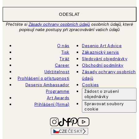
ODESLAT
Přečtěte si
Zásady ochrany osobních údajů
osobních údajů, které
popisují naše postupy při zpracovávání vašich údajů
O nás
Desenio Art Advice
Tisk
Zákaznický servis
Tiráž
Sledování objednávky
Career
Obchodní podmínky
Udržitelnost
Zásady ochrany osobních
Prohlášení o přístupnosti
údajů
Desenio Ambassador
Cookies
Programme
Žádost o zrušení
objednávky
Art Awards
Spravovat soubory
Přihlášení (firma)
cookie
CZE
ČESKÝ