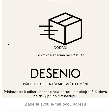
DODÁNÍ
Poštovné zdarma od 1 299 Kč
PŘIDEJTE SE K NAŠEMU SVĚTU UMĚNÍ
Přihlašte se k odběru našeho newsletteru a získejte 15 % slevu
na tisky při dalším nákupu.
*
Email