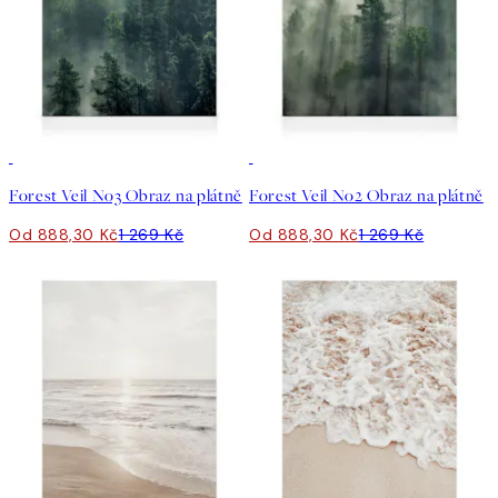
30%*
30%*
Forest Veil No3 Obraz na plátně
Forest Veil No2 Obraz na plátně
Od 888,30 Kč
1 269 Kč
Od 888,30 Kč
1 269 Kč