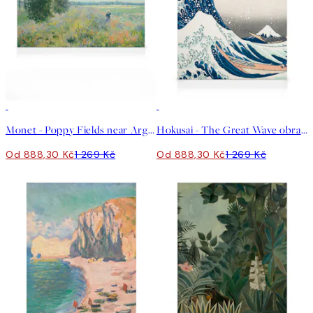
30%*
30%*
Monet - Poppy Fields near Argenteuil obraz na plátně
Hokusai - The Great Wave obraz na plátně
Od 888,30 Kč
1 269 Kč
Od 888,30 Kč
1 269 Kč