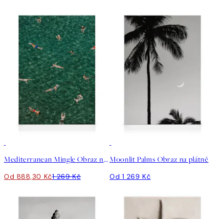
30%*
Mediterranean Mingle Obraz na plátně
Moonlit Palms Obraz na plátně
Od 888,30 Kč
1 269 Kč
Od 1 269 Kč