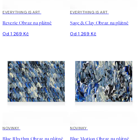
EVERYTHING IS ART
EVERYTHING IS ART
Reverie Obraz na plátně
Sage & Clay Obraz na plátně
Od 1 269 Kč
Od 1 269 Kč
NOVINKY
NOVINKY
Blue Rhythm Obraz na plátně
Blue Motion Obraz na plátně