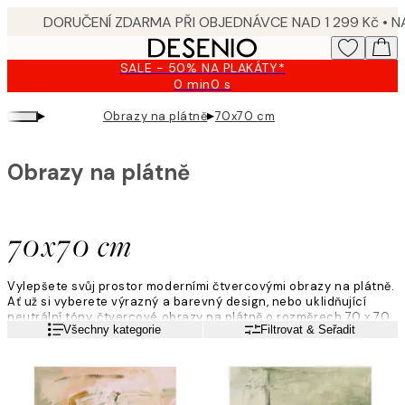
Skip
to
main
SALE - 50% NA PLAKÁTY*
content.
0 min
0 s
Platné
do:
▸
▸
Obrazy na plátně
70x70 cm
2026-
08-
09
Obrazy na plátně
70x70 cm
Vylepšete svůj prostor moderními čtvercovými obrazy na plátně.
Ať už si vyberete výrazný a barevný design, nebo uklidňující
neutrální tóny, čtvercové obrazy na plátně o rozměrech 70 x 70
Přečtěte si více
Všechny kategorie
Filtrovat & Seřadit
cm dodají vašemu domovu ucelený vzhled.