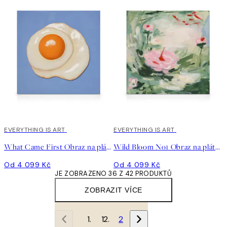
EVERYTHING IS ART
EVERYTHING IS ART
What Came First Obraz na plátně
Wild Bloom No1 Obraz na plátně
Od 4 099 Kč
Od 4 099 Kč
JE ZOBRAZENO 36 Z 42 PRODUKTŮ
ZOBRAZIT VÍCE
1
2