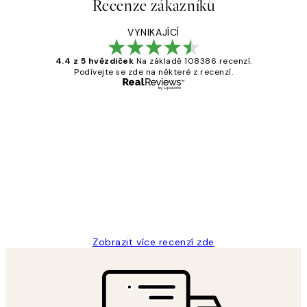
Recenze zákazníků
VYNIKAJÍCÍ
4.4 z 5 hvězdiček
Na základě 108386 recenzí.
Podívejte se zde na některé z recenzí.
Ověřený kupující
Recenze
zákazníků
Perfection
3 dub
Lucia D
Zobrazit více recenzí zde