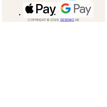
COPYRIGHT ©
2026
,
DESENIO
AB