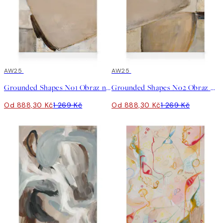
30%*
AW25
30%*
AW25
Grounded Shapes No1 Obraz na plátně
Grounded Shapes No2 Obraz na plátně
Od 888,30 Kč
1 269 Kč
Od 888,30 Kč
1 269 Kč