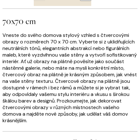
70x70 cm
Vneste do svého domova stylový vzhled s čtvercovými
obrazy o rozměrech 70 x 70 cm. Vyberte si z uklidňujících
neutrálních tónů, elegantních abstrakcí nebo figurálních
maleb, které vyzdvihnou vaše stěny a vytvoří sofistikovaný
interiér. Ať už obrazy na plátně pověsíte jako součást
nástěnné galerie, nebo máte na mysli konkrétní místo,
čtvercový obraz na plátně je krásným způsobem, jak vnést
na vaše stěny texturu. Čtvercové obrazy na plátně jsou
dostupné v rámech i bez rámů a můžete si je vybrat tak,
aby odpovídaly vašemu stylu interiéru a vkusu s širokou
škálou barev a designů. Prozkoumejte, jak dekorovat
čtvercovými obrazy v různých místnostech vašeho
domova a najděte nové způsoby, jak udělat váš domov
krásnějším.