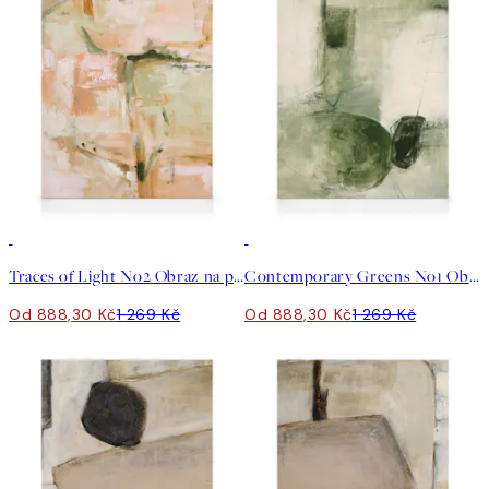
30%*
30%*
Traces of Light No2 Obraz na plátně
Contemporary Greens No1 Obraz na plátně
Od 888,30 Kč
1 269 Kč
Od 888,30 Kč
1 269 Kč