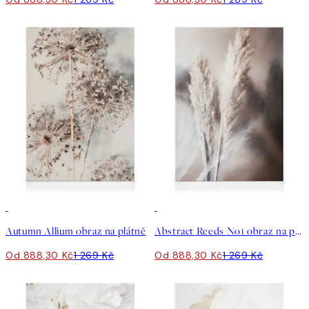
30%*
30%*
Autumn Allium obraz na plátně
Abstract Reeds No1 obraz na plátně
Od 888,30 Kč
1 269 Kč
Od 888,30 Kč
1 269 Kč