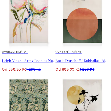
30%*
VYBRANÍ UMĚLCI
30%*
VYBRANÍ UMĚLCI
Leigh Viner - Artsy Peonies No1 obraz na plátně
Boris Draschoff / Kubistika - Rising obraz na plátně
Od 888,30 Kč
1 269 Kč
Od 888,30 Kč
1 269 Kč