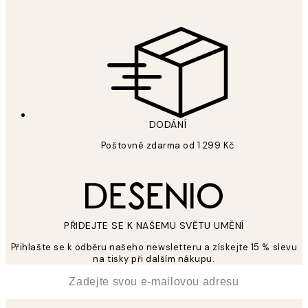
DODÁNÍ
Poštovné zdarma od 1 299 Kč
PŘIDEJTE SE K NAŠEMU SVĚTU UMĚNÍ
Přihlašte se k odběru našeho newsletteru a získejte 15 % slevu
na tisky při dalším nákupu.
*
Email