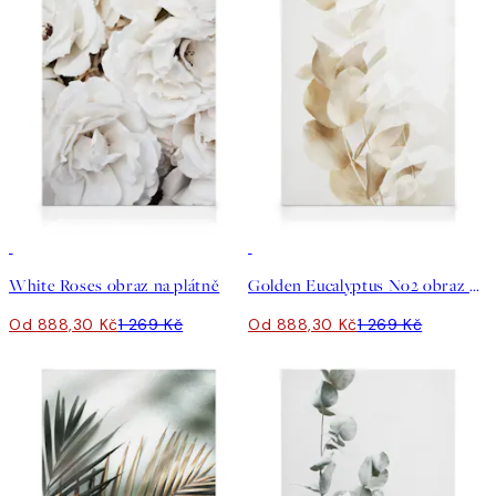
30%*
30%*
White Roses obraz na plátně
Golden Eucalyptus No2 obraz na plátně
Od 888,30 Kč
1 269 Kč
Od 888,30 Kč
1 269 Kč