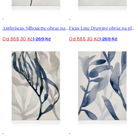
30%*
30%*
Anthriscus Silhouette obraz na plátně
Ficus Line Drawing obraz na plátně
Od 888,30 Kč
1 269 Kč
Od 888,30 Kč
1 269 Kč
30%*
30%*