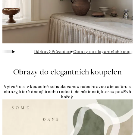
▸
▸
Dárkový Průvodce
Obrazy do elegantních koupel
Obrazy do elegantních koupelen
Vytvořte si v koupelně sofistikovanou nebo hravou atmosféru s
obrazy, které dodají trochu radosti do místnosti, kterou používá
každý.