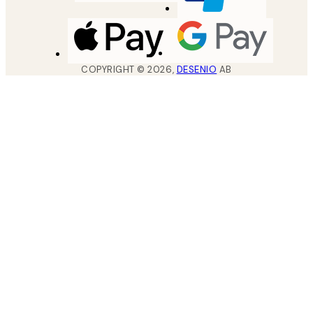
COPYRIGHT ©
2026
,
DESENIO
AB