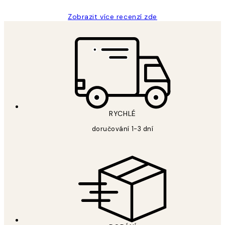
Zobrazit více recenzí zde
RYCHLÉ
doručování 1-3 dní