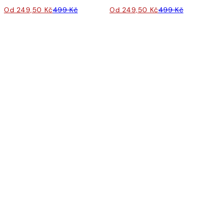
Od 249,50 Kč
499 Kč
Od 249,50 Kč
499 Kč