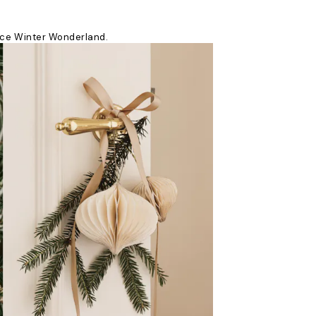
ekce Winter Wonderland.