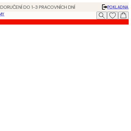
 DORUČENÍ DO 1-3 PRACOVNÍCH DNÍ
POKLADNA
MY