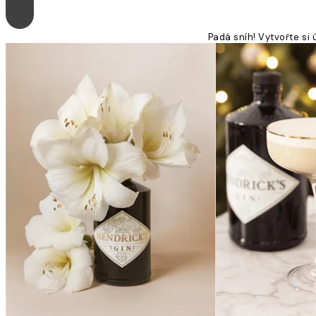
Padá sníh! Vytvořte si