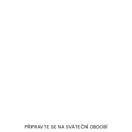
PŘIPRAVTE SE NA SVÁTEČNÍ OBDOBÍ