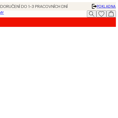
 DORUČENÍ DO 1-3 PRACOVNÍCH DNÍ
POKLADNA
MY