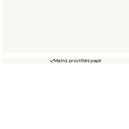
Matný prvotřídní papír