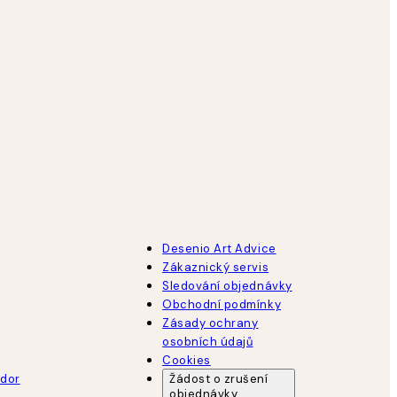
Desenio Art Advice
Zákaznický servis
Sledování objednávky
Obchodní podmínky
Zásady ochrany
osobních údajů
Cookies
dor
Žádost o zrušení
objednávky