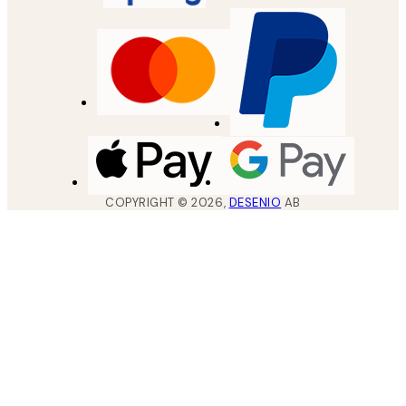
COPYRIGHT ©
2026
,
DESENIO
AB