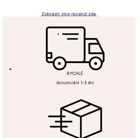
Zobrazit více recenzí zde
RYCHLÉ
doručování 1-3 dní