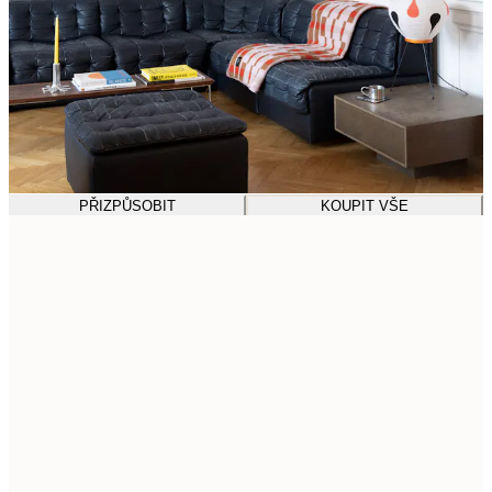
PŘIZPŮSOBIT
KOUPIT VŠE