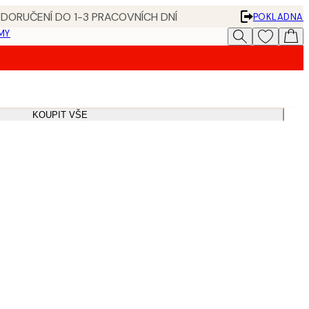
 DORUČENÍ DO 1-3 PRACOVNÍCH DNÍ
POKLADNA
MY
KOUPIT VŠE