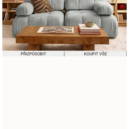
PŘIZPŮSOBIT
KOUPIT VŠE