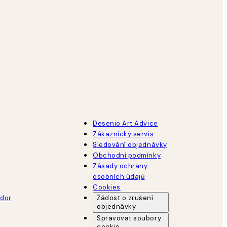
Desenio Art Advice
Zákaznický servis
Sledování objednávky
Obchodní podmínky
Zásady ochrany
osobních údajů
Cookies
dor
Žádost o zrušení
objednávky
Spravovat soubory
cookie