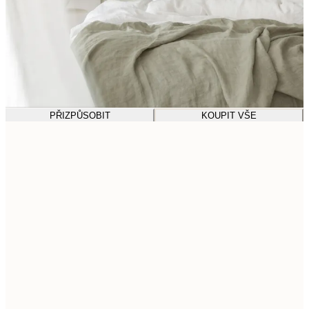
PŘIZPŮSOBIT
KOUPIT VŠE