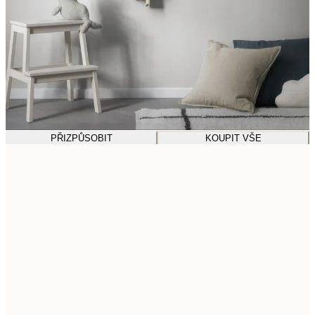
PŘIZPŮSOBIT
KOUPIT VŠE