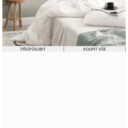
PŘIZPŮSOBIT
KOUPIT VŠE