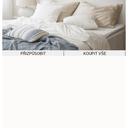
PŘIZPŮSOBIT
KOUPIT VŠE