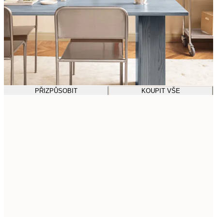
PŘIZPŮSOBIT
KOUPIT VŠE