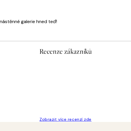
 nástěnné galerie hned teď!
Recenze zákazníků
Zobrazit více recenzí zde