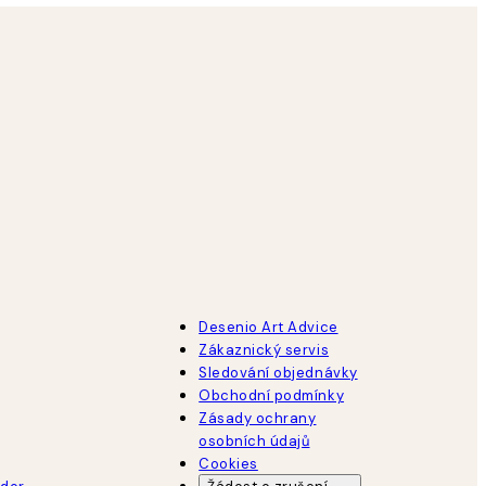
Desenio Art Advice
Zákaznický servis
Sledování objednávky
Obchodní podmínky
Zásady ochrany
osobních údajů
Cookies