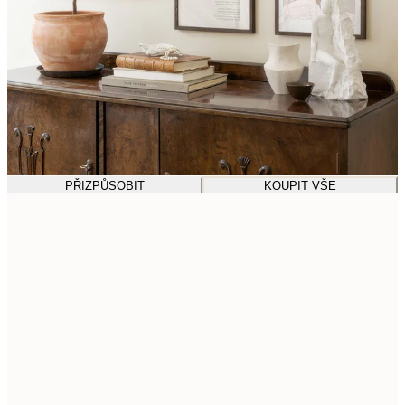
PŘIZPŮSOBIT
KOUPIT VŠE