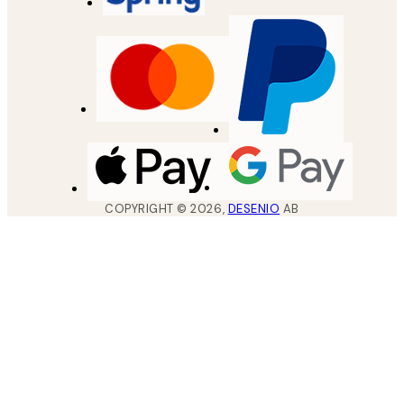
COPYRIGHT ©
2026
,
DESENIO
AB