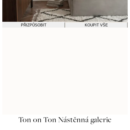
PŘIZPŮSOBIT
KOUPIT VŠE
Ton on Ton Nástěnná galerie