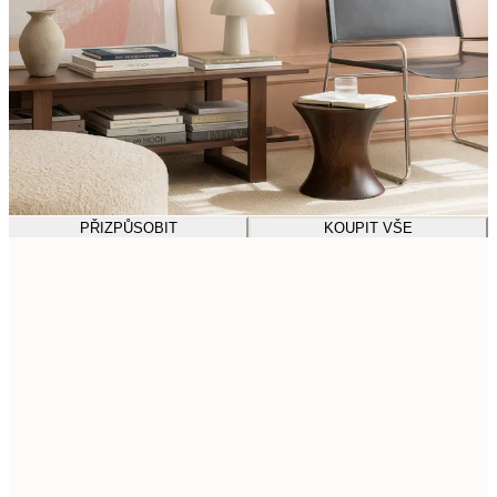
PŘIZPŮSOBIT
KOUPIT VŠE