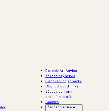
Desenio Art Advice
Zákaznický servis
Sledování objednávky
Obchodní podmínky
Zásady ochrany
osobních údajů
Cookies
dor
Žádost o zrušení