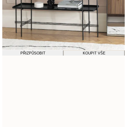
PŘIZPŮSOBIT
KOUPIT VŠE