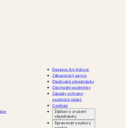
Desenio Art Advice
Zákaznický servis
Sledování objednávky
Obchodní podmínky
Zásady ochrany
osobních údajů
Cookies
dor
Žádost o zrušení
objednávky
Spravovat soubory
cookie