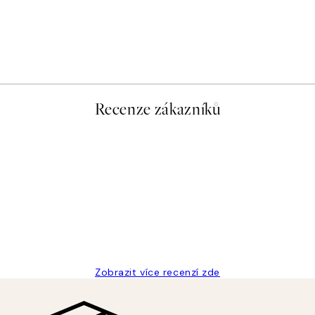
Recenze zákazníků
Zobrazit více recenzí zde