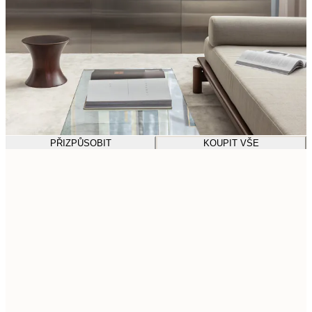
PŘIZPŮSOBIT
KOUPIT VŠE