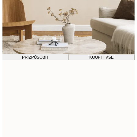
PŘIZPŮSOBIT
KOUPIT VŠE