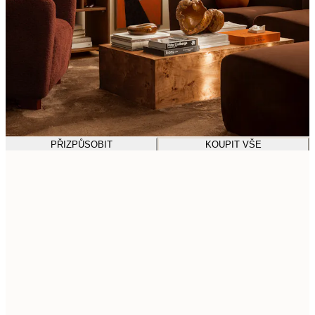
PŘIZPŮSOBIT
KOUPIT VŠE