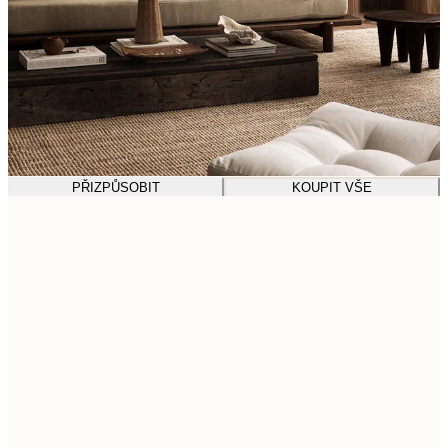
PŘIZPŮSOBIT
KOUPIT VŠE