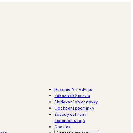
Desenio Art Advice
Zákaznický servis
Sledování objednávky
Obchodní podmínky
Zásady ochrany
osobních údajů
Cookies