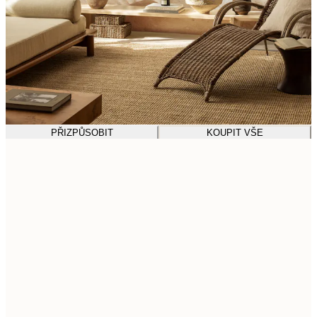
PŘIZPŮSOBIT
KOUPIT VŠE