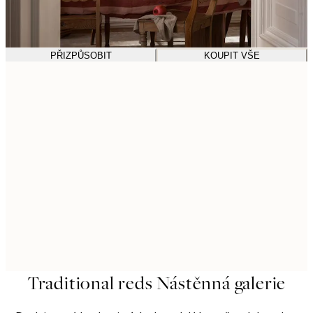
PŘIZPŮSOBIT
KOUPIT VŠE
Traditional reds Nástěnná galerie