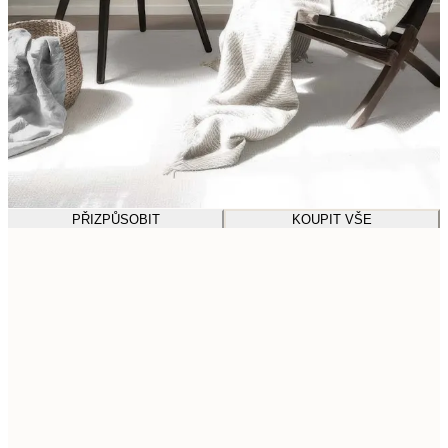
PŘIZPŮSOBIT
KOUPIT VŠE