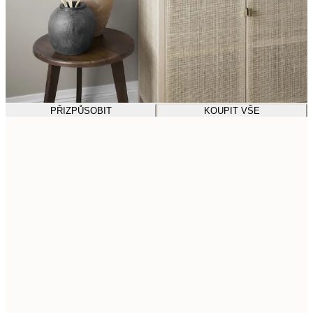
PŘIZPŮSOBIT
KOUPIT VŠE